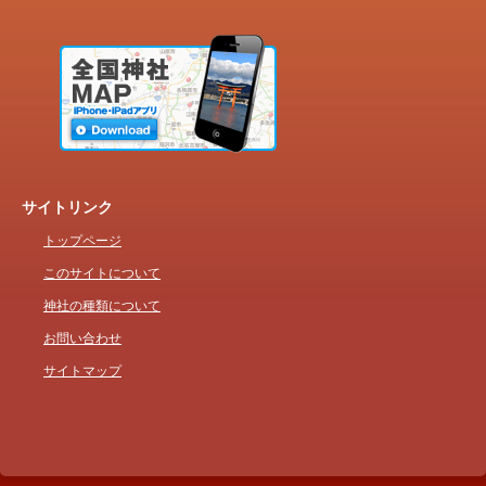
サイトリンク
トップページ
このサイトについて
神社の種類について
お問い合わせ
サイトマップ