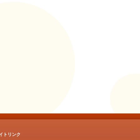
イトリンク