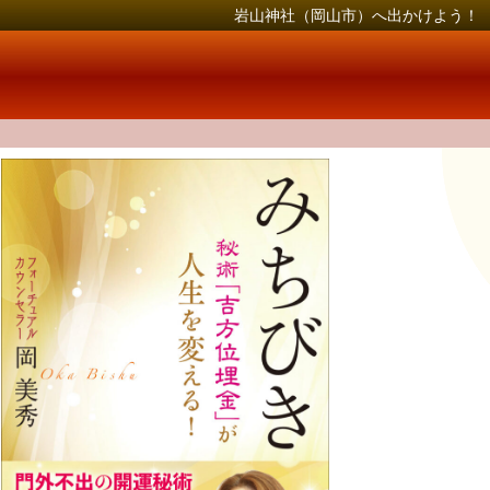
岩山神社（岡山市）へ出かけよう！