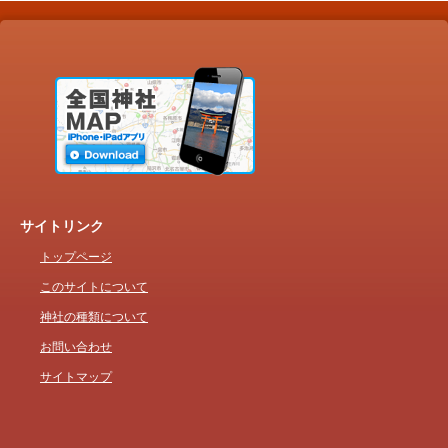
サイトリンク
トップページ
このサイトについて
神社の種類について
お問い合わせ
サイトマップ