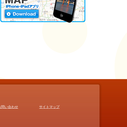
お問い合わせ
サイトマップ