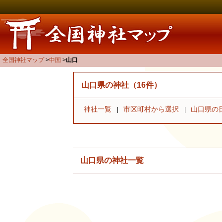
全国神社マップ
中国
山口
山口県の神社（16件）
神社一覧
市区町村から選択
山口県の
山口県の神社一覧