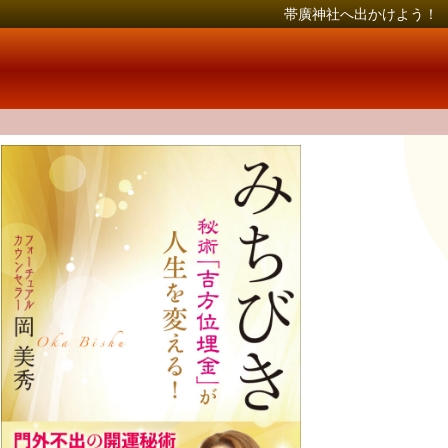
帯廣神社へ出かけよう！