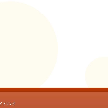
イトリンク