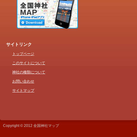
サイトリンク
トップページ
このサイトについて
神社の種類について
お問い合わせ
サイトマップ
Copyright © 2012 全国神社マップ