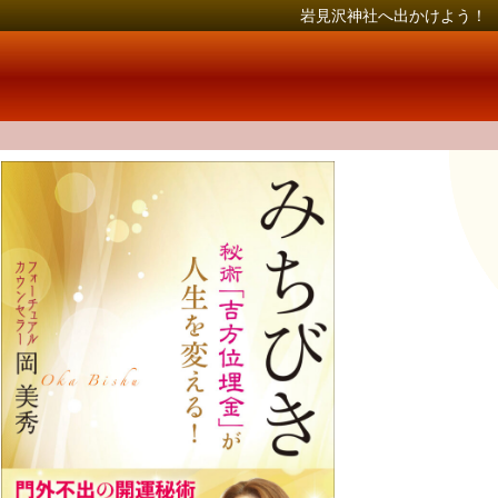
岩見沢神社へ出かけよう！