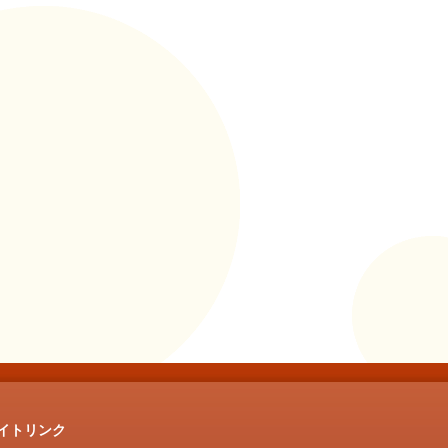
イトリンク