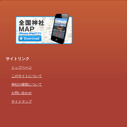
サイトリンク
トップページ
このサイトについて
神社の種類について
お問い合わせ
サイトマップ