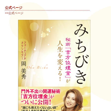
公式ページ
>>公式ページ