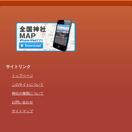
サイトリンク
トップページ
このサイトについて
神社の種類について
お問い合わせ
サイトマップ