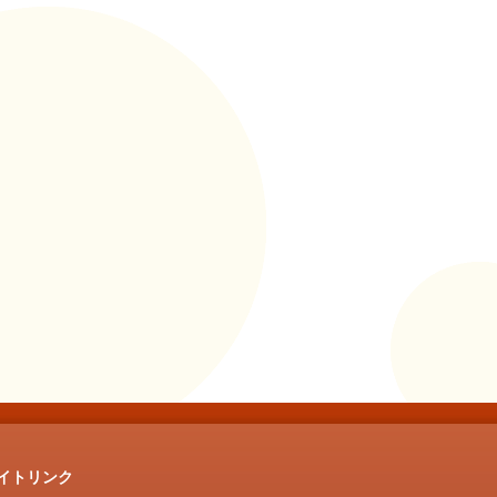
イトリンク