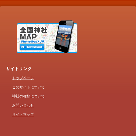
サイトリンク
トップページ
このサイトについて
神社の種類について
お問い合わせ
サイトマップ