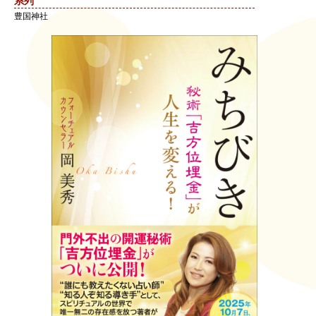
系列
豊国神社