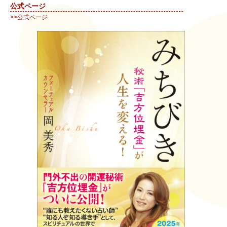
公式ページ
>>公式ページ