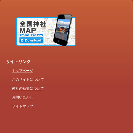
サイトリンク
トップページ
このサイトについて
神社の種類について
お問い合わせ
サイトマップ