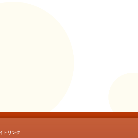
イトリンク