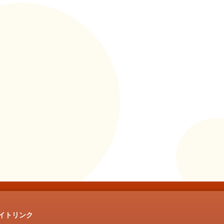
イトリンク