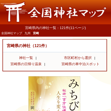
宮崎県内の神社一覧：121件(11ページ)
全国神社マップ
九州
宮崎
宮崎県の神社（121件）
神社一覧
市区町村から選択
宮崎県の日帰り温泉
宮崎県の車中泊スポット