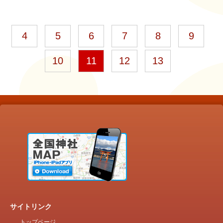
4
5
6
7
8
9
10
11
12
13
サイトリンク
トップページ