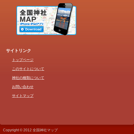
サイトリンク
トップページ
このサイトについて
神社の種類について
お問い合わせ
サイトマップ
Copyright © 2012 全国神社マップ