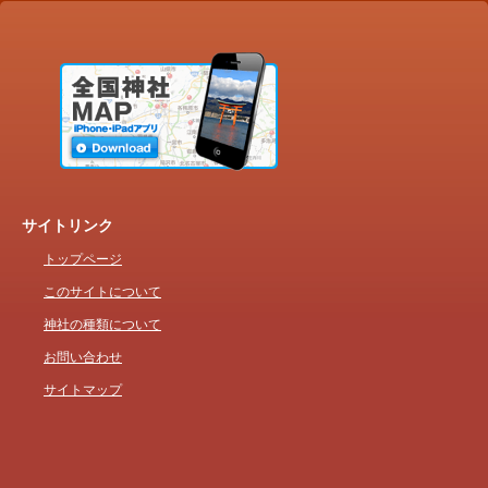
サイトリンク
トップページ
このサイトについて
神社の種類について
お問い合わせ
サイトマップ