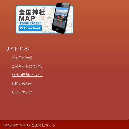
サイトリンク
トップページ
このサイトについて
神社の種類について
お問い合わせ
サイトマップ
Copyright © 2012 全国神社マップ