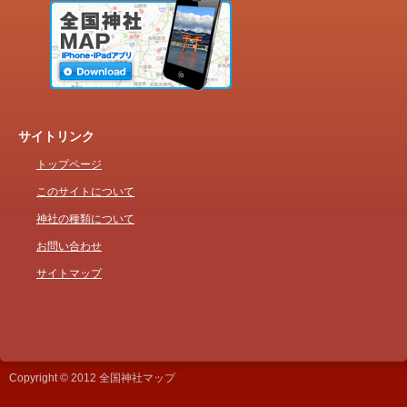
サイトリンク
トップページ
このサイトについて
神社の種類について
お問い合わせ
サイトマップ
Copyright © 2012 全国神社マップ