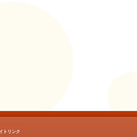
イトリンク