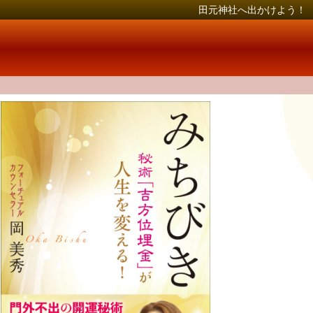
田元神社へ出かけよう！