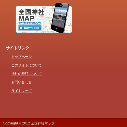
サイトリンク
トップページ
このサイトについて
神社の種類について
お問い合わせ
サイトマップ
Copyright © 2012 全国神社マップ