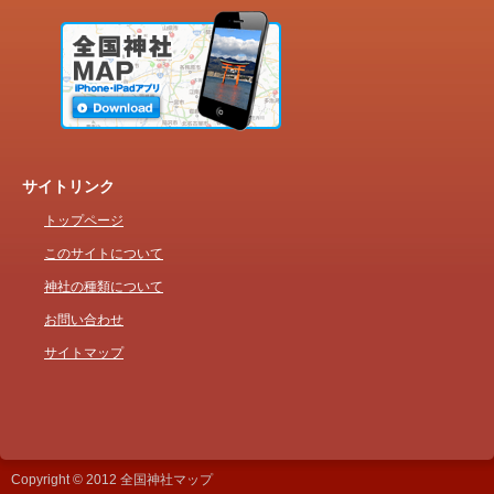
サイトリンク
トップページ
このサイトについて
神社の種類について
お問い合わせ
サイトマップ
Copyright © 2012 全国神社マップ