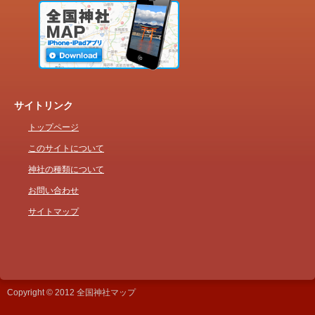
サイトリンク
トップページ
このサイトについて
神社の種類について
お問い合わせ
サイトマップ
Copyright © 2012 全国神社マップ