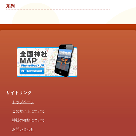
系列
-
サイトリンク
トップページ
このサイトについて
神社の種類について
お問い合わせ