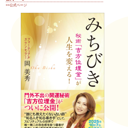
>>公式ページ