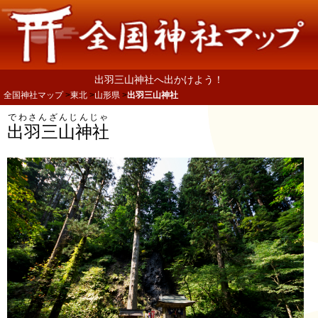
出羽三山神社へ出かけよう！
全国神社マップ
東北
山形県
出羽三山神社
でわさんざんじんじゃ
出羽三山神社