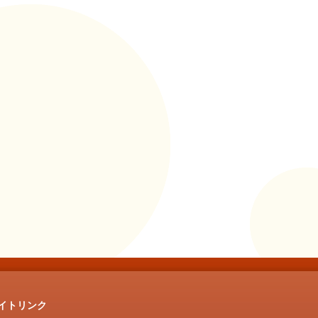
イトリンク