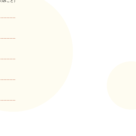
のみこと）