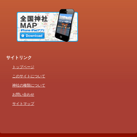
サイトリンク
トップページ
このサイトについて
神社の種類について
お問い合わせ
サイトマップ