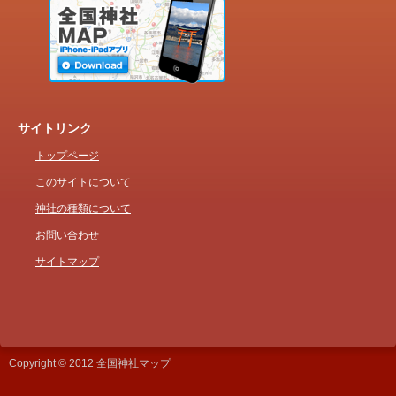
サイトリンク
トップページ
このサイトについて
神社の種類について
お問い合わせ
サイトマップ
Copyright © 2012 全国神社マップ