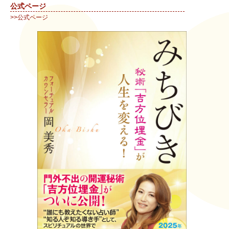
公式ページ
>>公式ページ