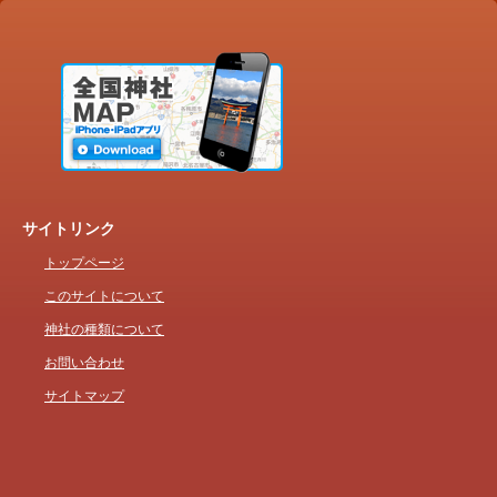
サイトリンク
トップページ
このサイトについて
神社の種類について
お問い合わせ
サイトマップ