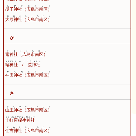
えびすじんじゃ
胡子神社（広島市南区）
おおはらじんじゃ
大原神社（広島市南区）
か
かまどじんじゃ
竃神社（広島市南区）
かまどじんじゃ / こうじんじゃ
竈神社 / 荒神社
かんだじんじゃ
神田神社（広島市南区）
さ
さんのうじんじゃ
山王神社（広島市南区）
じゅっけんやいなりじんじゃ
十軒屋稲生神社
すみよしじんじゃ
住吉神社（広島市南区）