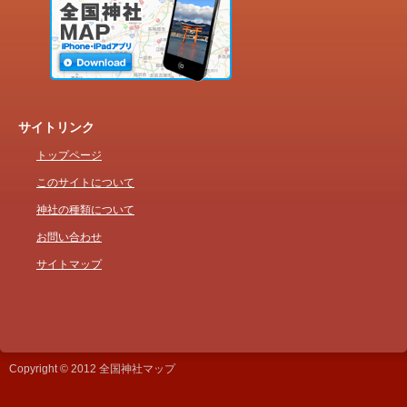
サイトリンク
トップページ
このサイトについて
神社の種類について
お問い合わせ
サイトマップ
Copyright © 2012 全国神社マップ