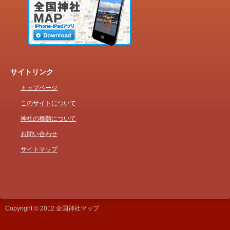
サイトリンク
トップページ
このサイトについて
神社の種類について
お問い合わせ
サイトマップ
Copyright © 2012 全国神社マップ