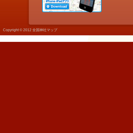
Copyright © 2012 全国神社マップ