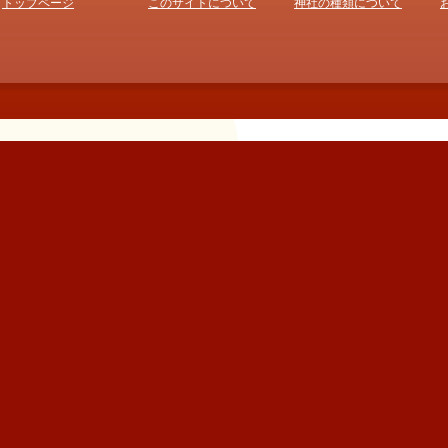
トップページ
このサイトについて
神社の種類について