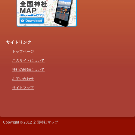
サイトリンク
トップページ
このサイトについて
神社の種類について
お問い合わせ
サイトマップ
Copyright © 2012 全国神社マップ