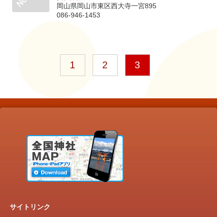
岡山県岡山市東区西大寺一宮895
086-946-1453
1
2
3
サイトリンク