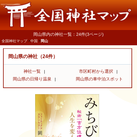
岡山県内の神社一覧：24件(3ページ)
全国神社マップ
中国
岡山
岡山県の神社（24件）
神社一覧
市区町村から選択
岡山県の日帰り温泉
岡山県の車中泊スポット