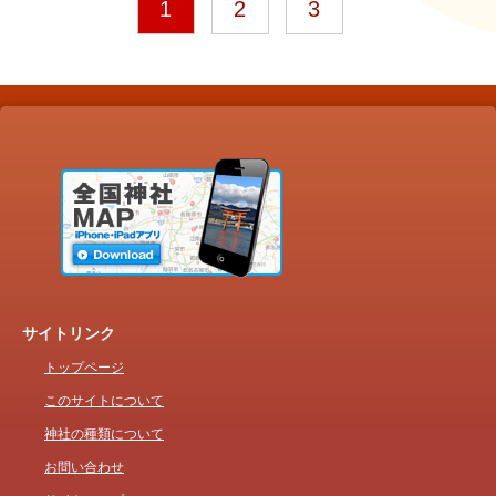
1
2
3
サイトリンク
トップページ
このサイトについて
神社の種類について
お問い合わせ