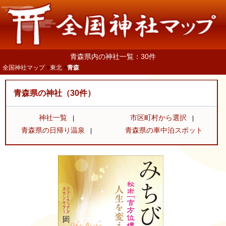
青森県内の神社一覧：30件
全国神社マップ
東北
青森
青森県の神社（30件）
神社一覧
市区町村から選択
青森県の日帰り温泉
青森県の車中泊スポット