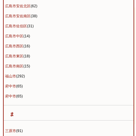
広島市安佐北区
(62)
広島市安佐南区
(38)
広島市佐伯区
(31)
広島市中区
(14)
広島市西区
(16)
広島市東区
(18)
広島市南区
(15)
福山市
(292)
府中市
(65)
府中市
(65)
ま
三原市
(91)