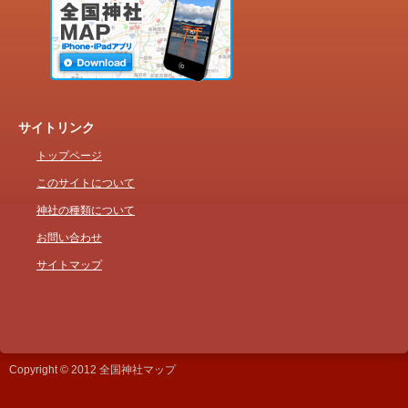
サイトリンク
トップページ
このサイトについて
神社の種類について
お問い合わせ
サイトマップ
Copyright © 2012 全国神社マップ