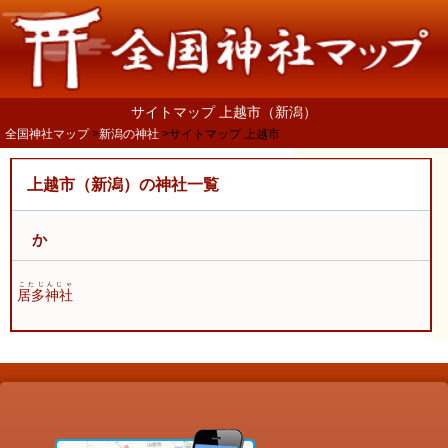
サイトマップ 上越市（新潟）
全国神社マップ
新潟の神社
サイトマップ 上越市
上越市（新潟）の神社一覧
か
こたじんじゃ
居多神社