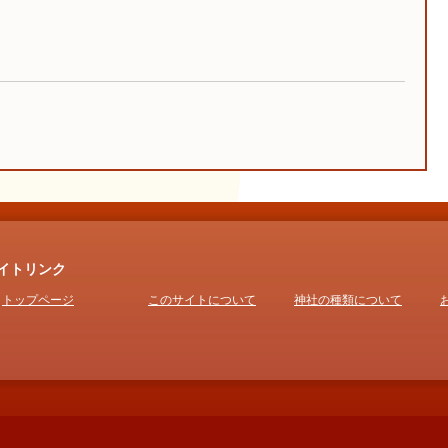
イトリンク
トップページ
このサイトについて
神社の種類について