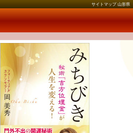
サイトマップ 山形県