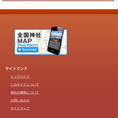
サイトリンク
トップページ
このサイトについて
神社の種類について
お問い合わせ
サイトマップ