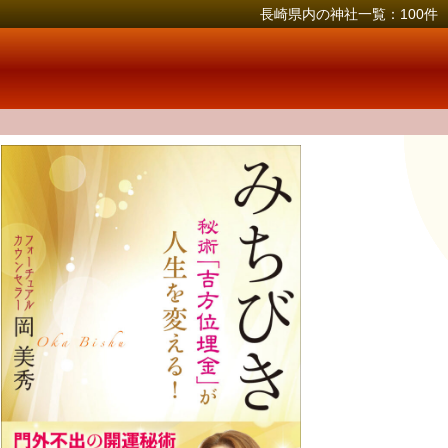
長崎県内の神社一覧：100件