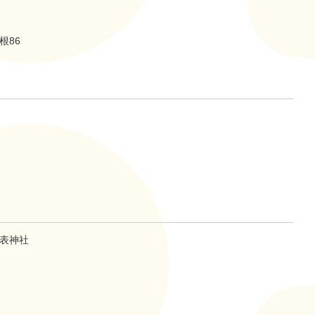
根86
表神社